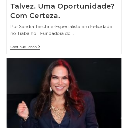
Talvez. Uma Oportunidade?
Com Certeza.
Por Sandra TeschnerEspecialista em Felicidade
no Trabalho | Fundadora do…
Continue Lendo