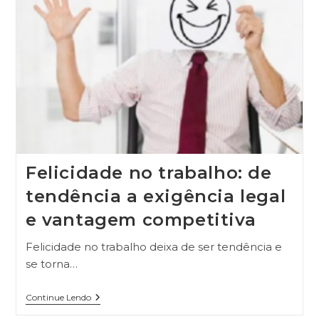
Felicidade no trabalho: de
tendência a exigência legal
e vantagem competitiva
Felicidade no trabalho deixa de ser tendência e
se torna…
Continue Lendo