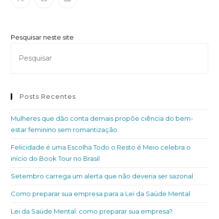
Pesquisar neste site
Posts Recentes
Mulheres que dão conta demais propõe ciência do bem-
estar feminino sem romantização
Felicidade é uma Escolha Todo o Resto é Meio celebra o
início do Book Tour no Brasil
Setembro carrega um alerta que não deveria ser sazonal
Como preparar sua empresa para a Lei da Saúde Mental
Lei da Saúde Mental: como preparar sua empresa?