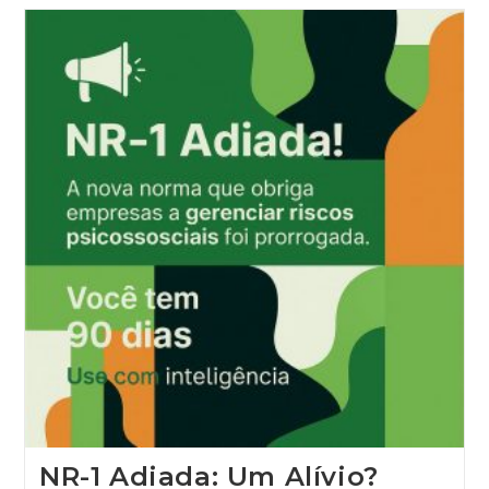
NR-1 Adiada: Um Alívio?