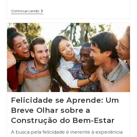
Continue Lendo
Felicidade se Aprende: Um
Breve Olhar sobre a
Construção do Bem-Estar
A busca pela felicidade é inerente à experiência