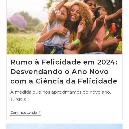
Rumo à Felicidade em 2024:
Desvendando o Ano Novo
com a Ciência da Felicidade
À medida que nos aproximamos do novo ano,
surge a…
Continue Lendo