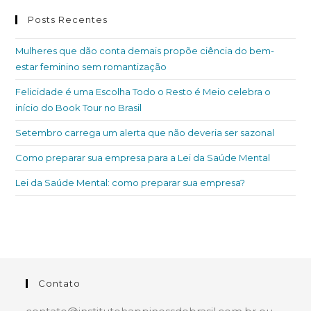
Posts Recentes
Mulheres que dão conta demais propõe ciência do bem-
estar feminino sem romantização
Felicidade é uma Escolha Todo o Resto é Meio celebra o
início do Book Tour no Brasil
Setembro carrega um alerta que não deveria ser sazonal
Como preparar sua empresa para a Lei da Saúde Mental
Lei da Saúde Mental: como preparar sua empresa?
Contato