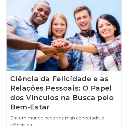
Ciência da Felicidade e as
Relações Pessoais: O Papel
dos Vínculos na Busca pelo
Bem-Estar
Em um mundo cada vez mais conectado, a
ciência da…