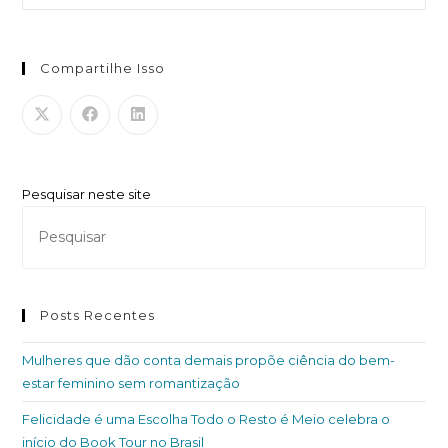
Compartilhe Isso
Pesquisar neste site
Posts Recentes
Mulheres que dão conta demais propõe ciência do bem-
estar feminino sem romantização
Felicidade é uma Escolha Todo o Resto é Meio celebra o
início do Book Tour no Brasil