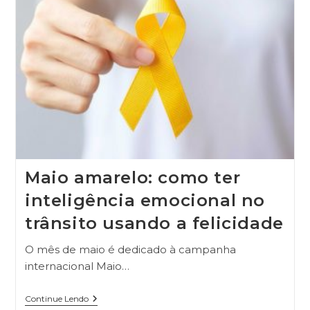
Maio amarelo: como ter
inteligência emocional no
trânsito usando a felicidade
O mês de maio é dedicado à campanha
internacional Maio…
Continue Lendo