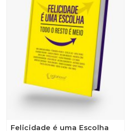
Felicidade é uma Escolha