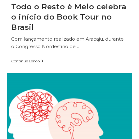
Todo o Resto é Meio celebra
o início do Book Tour no
Brasil
Com lançamento realizado em Aracaju, durante
o Congresso Nordestino de…
Continue Lendo