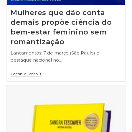
Mulheres que dão conta
demais propõe ciência do
bem-estar feminino sem
romantização
Lançamentos: 7 de março (São Paulo) e
destaque nacional no…
Continue Lendo