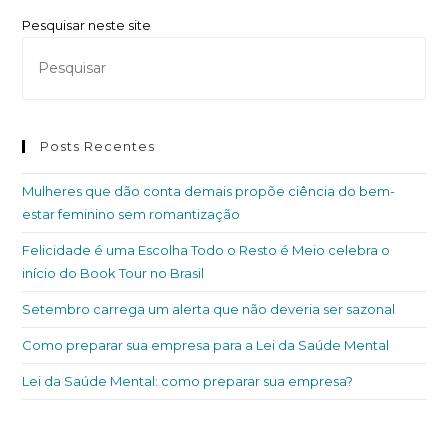
Pesquisar neste site
Posts Recentes
Mulheres que dão conta demais propõe ciência do bem-
estar feminino sem romantização
Felicidade é uma Escolha Todo o Resto é Meio celebra o
início do Book Tour no Brasil
Setembro carrega um alerta que não deveria ser sazonal
Como preparar sua empresa para a Lei da Saúde Mental
Lei da Saúde Mental: como preparar sua empresa?