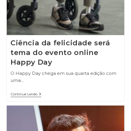
Ciência da felicidade será
tema do evento online
Happy Day
O Happy Day chega em sua quarta edição com
uma…
Continue Lendo