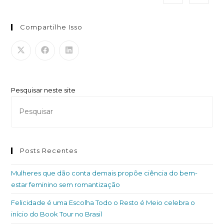
Compartilhe Isso
Pesquisar neste site
Posts Recentes
Mulheres que dão conta demais propõe ciência do bem-
estar feminino sem romantização
Felicidade é uma Escolha Todo o Resto é Meio celebra o
início do Book Tour no Brasil