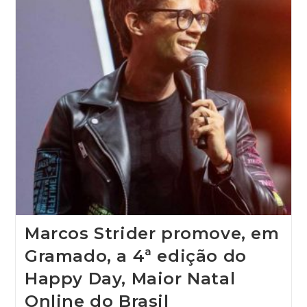
Marcos Strider promove, em
Gramado, a 4ª edição do
Happy Day, Maior Natal
Online do Brasil