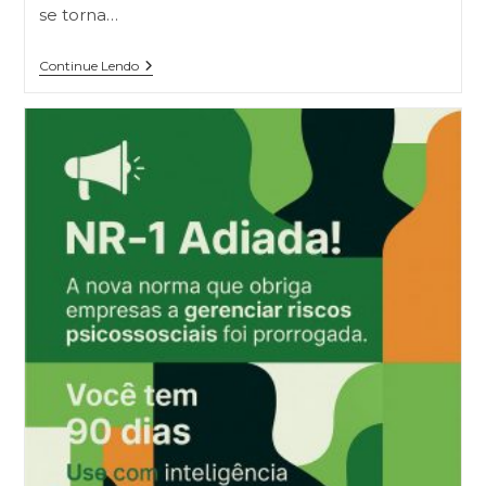
se torna…
Continue Lendo