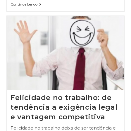
Continue Lendo
Felicidade no trabalho: de
tendência a exigência legal
e vantagem competitiva
Felicidade no trabalho deixa de ser tendência e