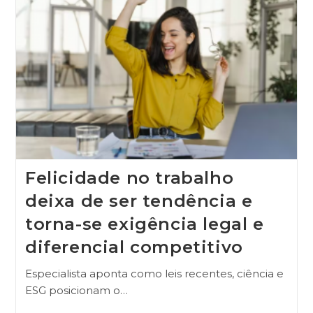
Felicidade no trabalho
deixa de ser tendência e
torna-se exigência legal e
diferencial competitivo
Especialista aponta como leis recentes, ciência e
ESG posicionam o…