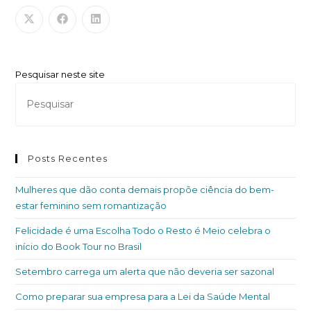
Pesquisar neste site
Posts Recentes
Mulheres que dão conta demais propõe ciência do bem-
estar feminino sem romantização
Felicidade é uma Escolha Todo o Resto é Meio celebra o
início do Book Tour no Brasil
Setembro carrega um alerta que não deveria ser sazonal
Como preparar sua empresa para a Lei da Saúde Mental