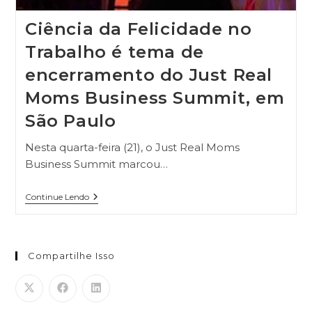
Ciência da Felicidade no
Trabalho é tema de
encerramento do Just Real
Moms Business Summit, em
São Paulo
Nesta quarta-feira (21), o Just Real Moms
Business Summit marcou…
Continue Lendo
Compartilhe Isso