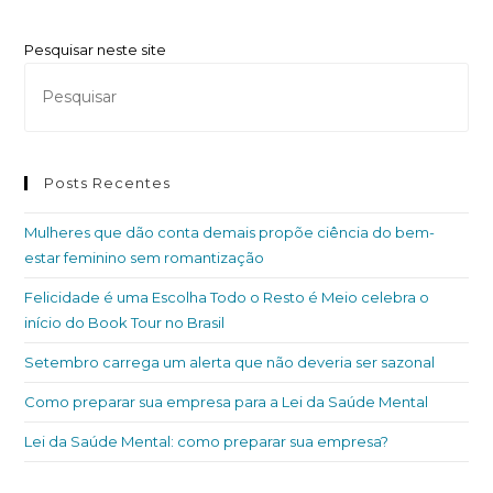
Pesquisar neste site
Posts Recentes
Mulheres que dão conta demais propõe ciência do bem-
estar feminino sem romantização
Felicidade é uma Escolha Todo o Resto é Meio celebra o
início do Book Tour no Brasil
Setembro carrega um alerta que não deveria ser sazonal
Como preparar sua empresa para a Lei da Saúde Mental
Lei da Saúde Mental: como preparar sua empresa?