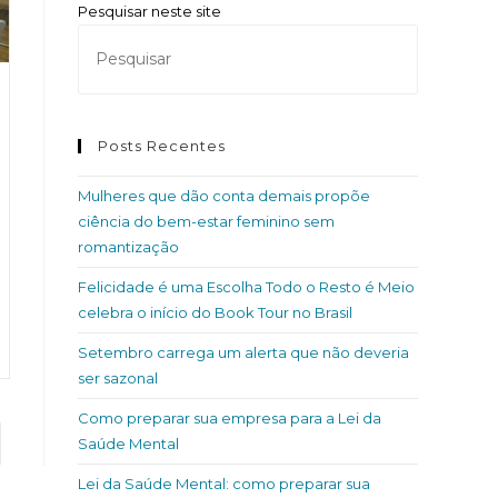
Pesquisar neste site
Posts Recentes
Mulheres que dão conta demais propõe
ciência do bem-estar feminino sem
romantização
Felicidade é uma Escolha Todo o Resto é Meio
celebra o início do Book Tour no Brasil
Setembro carrega um alerta que não deveria
ser sazonal
Como preparar sua empresa para a Lei da
Saúde Mental
Lei da Saúde Mental: como preparar sua