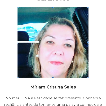
Míriam Cristina Sales
No meu DNA a Felicidade se faz presente. Conheci a
resiliência antes de tornar-se uma palavra conhecida e