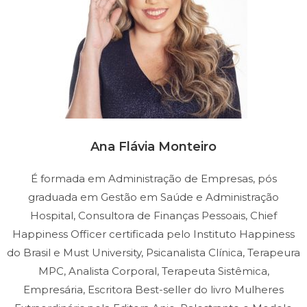
Ana Flávia Monteiro
É formada em Administração de Empresas, pós
graduada em Gestão em Saúde e Administração
Hospital, Consultora de Finanças Pessoais, Chief
Happiness Officer certificada pelo Instituto Happiness
do Brasil e Must University, Psicanalista Clínica, Terapeura
MPC, Analista Corporal, Terapeuta Sistêmica,
Empresária, Escritora Best-seller do livro Mulheres