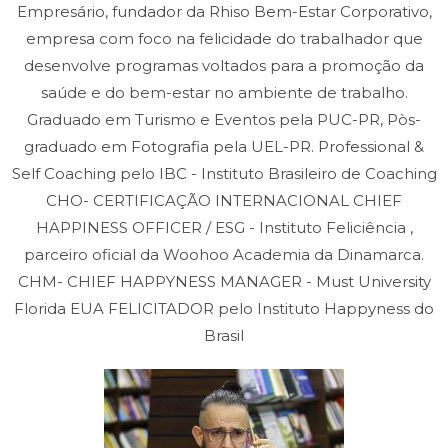
Empresário, fundador da Rhiso Bem-Estar Corporativo,
empresa com foco na felicidade do trabalhador que
desenvolve programas voltados para a promoção da
saúde e do bem-estar no ambiente de trabalho.
Graduado em Turismo e Eventos pela PUC-PR, Pòs-
graduado em Fotografia pela UEL-PR. Professional &
Self Coaching pelo IBC - Instituto Brasileiro de Coaching
CHO- CERTIFICAÇÃO INTERNACIONAL CHIEF
HAPPINESS OFFICER / ESG - Instituto Feliciência ,
parceiro oficial da Woohoo Academia da Dinamarca.
CHM- CHIEF HAPPYNESS MANAGER - Must University
Florida EUA FELICITADOR pelo Instituto Happyness do
Brasil