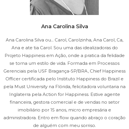
Ana Carolina Silva
Ana Carolina Silva ou... Carol, Carolzinha, Ana Carol, Ca,
Ana e ate tia Carol. Sou uma das idealizadoras do
Projeto Happiness em Ação, onde a pratica da felidade
se torna um estilo de vida. Formada em Processos
Gerenciais pela USF Bragança-SP/BRA, Chief Happiness
Officer certificada pelo Instituto Happiness do Brazil e
pela Must University na Flórida, felicitadora voluntaria na
Inglaterra pela Action for Happiness. Estive agente
financeira, gestora comercial e de vendas no setor
imobiliário por 15 anos, micro empresária e
administradora. Entro em flow quando abraço o coração
de alguém com meu sorriso.