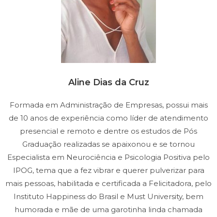
Aline Dias da Cruz
Formada em Administração de Empresas, possui mais
de 10 anos de experiência como líder de atendimento
presencial e remoto e dentre os estudos de Pós
Graduação realizadas se apaixonou e se tornou
Especialista em Neurociência e Psicologia Positiva pelo
IPOG, tema que a fez vibrar e querer pulverizar para
mais pessoas, habilitada e certificada a Felicitadora, pelo
Instituto Happiness do Brasil e Must University, bem
humorada e mãe de uma garotinha linda chamada