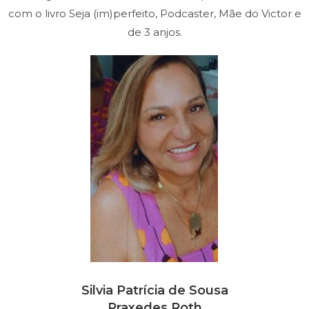
com o livro Seja (im)perfeito, Podcaster, Mãe do Victor e
de 3 anjos.
Silvia Patrícia de Sousa
Praxedes Roth