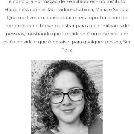
e conclui a Formação de Felicitadores - do Instituto
Happiness com as facilitadores Fabíola, Maria e Sandra.
Que me fizeram transbordar e ter a oportunidade de
me preparar e breve palestrar para ajudar milhares de
pessoas, mostrando que Felicidade é uma ciência, um
estilo de vida e que é possível para qualquer pessoa, Ser
Feliz.