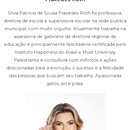
Silvia Patrícia de Sousa Praxedes Roth foi professora,
diretora de escola e supervisora escolar na rede publica
municipal, com muito orgulho. Atualmente trabalha na
assessoria de gabinete de diretoria regional de
educação e principalmente felicitadora certificada pelo
Instituto Happiness do Brasil e Must University
Palestrante e consultora com esforços e ações
direcionadas para a evolução, o sucesso e a felicidade
das pessoas que buscam seu trabalho. Apaixonada
gatos, sol e praia.