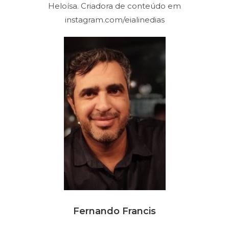
Heloísa. Criadora de conteúdo em
instagram.com/eialinedias
Fernando Francis