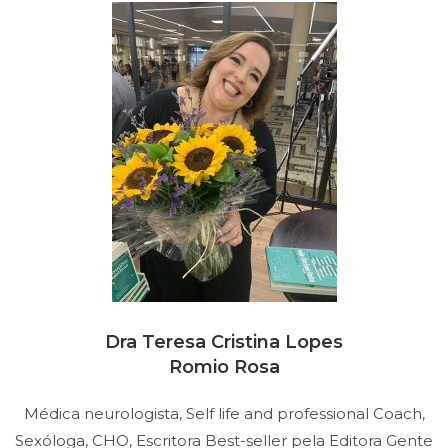
Dra Teresa Cristina Lopes
Romio Rosa
Médica neurologista, Self life and professional Coach,
Sexóloga, CHO, Escritora Best-seller pela Editora Gente