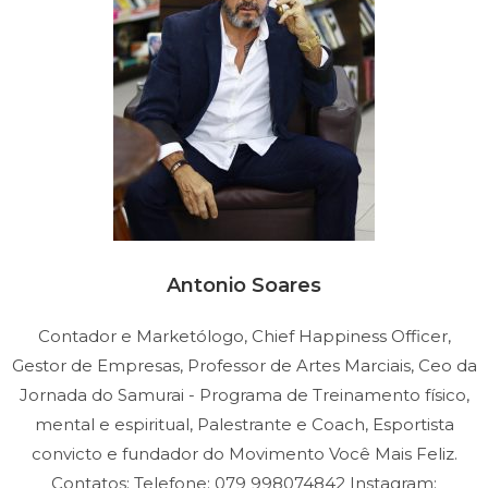
Antonio Soares
Contador e Marketólogo, Chief Happiness Officer,
Gestor de Empresas, Professor de Artes Marciais, Ceo da
Jornada do Samurai - Programa de Treinamento físico,
mental e espiritual, Palestrante e Coach, Esportista
convicto e fundador do Movimento Você Mais Feliz.
Contatos: Telefone: 079 998074842 Instagram: