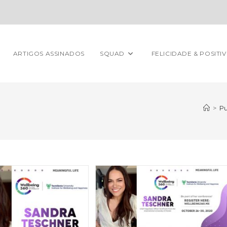
ARTIGOS ASSINADOS
SQUAD
FELICIDADE & POSITI
>
Pu