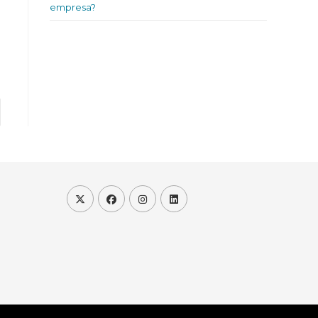
empresa?