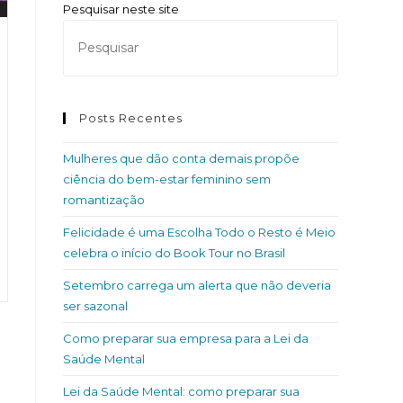
Pesquisar neste site
Posts Recentes
Mulheres que dão conta demais propõe
ciência do bem-estar feminino sem
romantização
Felicidade é uma Escolha Todo o Resto é Meio
celebra o início do Book Tour no Brasil
Setembro carrega um alerta que não deveria
ser sazonal
Como preparar sua empresa para a Lei da
Saúde Mental
Lei da Saúde Mental: como preparar sua