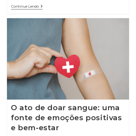
Continue Lendo
O ato de doar sangue: uma
fonte de emoções positivas
e bem-estar