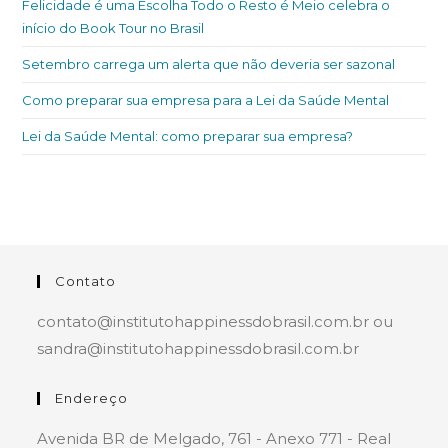
Felicidade é uma Escolha Todo o Resto é Meio celebra o
início do Book Tour no Brasil
Setembro carrega um alerta que não deveria ser sazonal
Como preparar sua empresa para a Lei da Saúde Mental
Lei da Saúde Mental: como preparar sua empresa?
Contato
contato@institutohappinessdobrasil.com.br ou
sandra@institutohappinessdobrasil.com.br
Endereço
Avenida BR de Melgado, 761 - Anexo 771 - Real