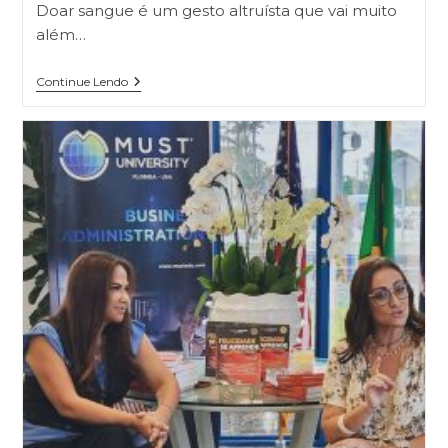
Doar sangue é um gesto altruísta que vai muito
além…
Continue Lendo