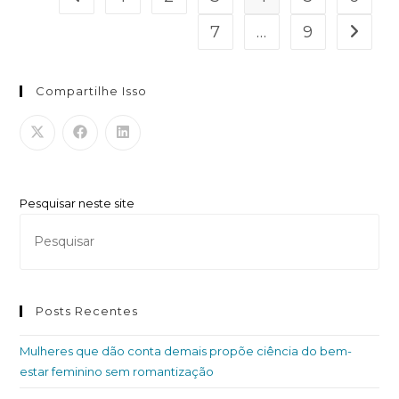
7
…
9
Compartilhe Isso
Pesquisar neste site
Posts Recentes
Mulheres que dão conta demais propõe ciência do bem-
estar feminino sem romantização