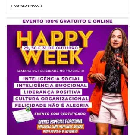
Continue Lendo