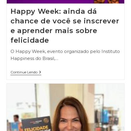
Happy Week: ainda dá
chance de você se inscrever
e aprender mais sobre
felicidade
O Happy Week, evento organizado pelo Instituto
Happiness do Brasil,…
Continue Lendo