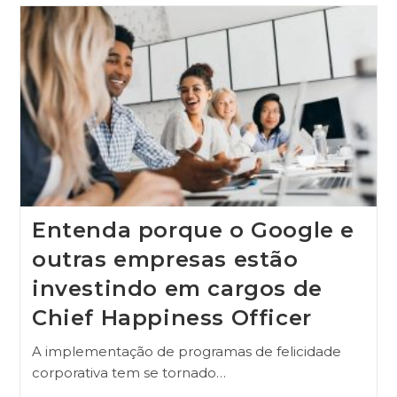
Entenda porque o Google e
outras empresas estão
investindo em cargos de
Chief Happiness Officer
A implementação de programas de felicidade
corporativa tem se tornado…