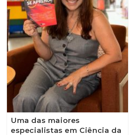
Uma das maiores
especialistas em Ciência da