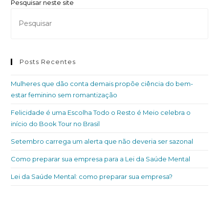
Pesquisar neste site
Posts Recentes
Mulheres que dão conta demais propõe ciência do bem-
estar feminino sem romantização
Felicidade é uma Escolha Todo o Resto é Meio celebra o
início do Book Tour no Brasil
Setembro carrega um alerta que não deveria ser sazonal
Como preparar sua empresa para a Lei da Saúde Mental
Lei da Saúde Mental: como preparar sua empresa?