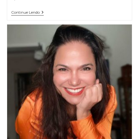
Continue Lendo