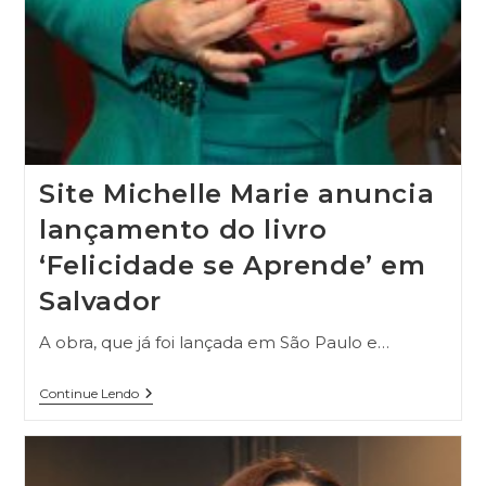
Site Michelle Marie anuncia
lançamento do livro
‘Felicidade se Aprende’ em
Salvador
A obra, que já foi lançada em São Paulo e…
Continue Lendo