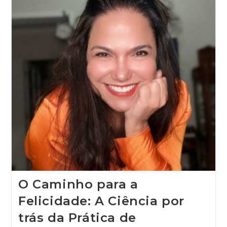
O Caminho para a
Felicidade: A Ciência por
trás da Prática de