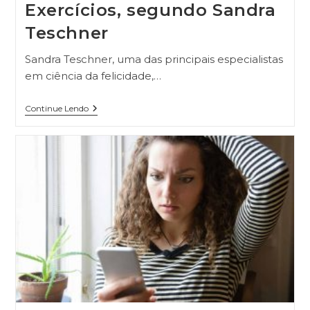
Exercícios, segundo Sandra
Teschner
Sandra Teschner, uma das principais especialistas
em ciência da felicidade,…
Continue Lendo