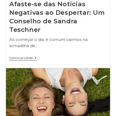
Afaste-se das Notícias
Negativas ao Despertar: Um
Conselho de Sandra
Teschner
Ao começar o dia, é comum cairmos na
armadilha de…
Continue Lendo