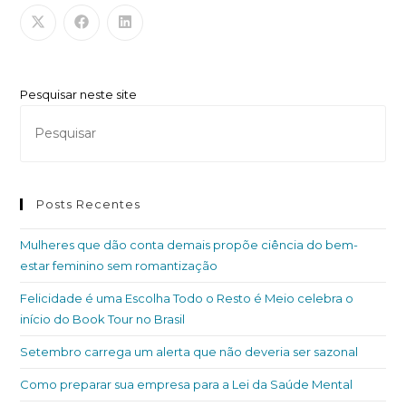
Pesquisar neste site
Posts Recentes
Mulheres que dão conta demais propõe ciência do bem-
estar feminino sem romantização
Felicidade é uma Escolha Todo o Resto é Meio celebra o
início do Book Tour no Brasil
Setembro carrega um alerta que não deveria ser sazonal
Como preparar sua empresa para a Lei da Saúde Mental