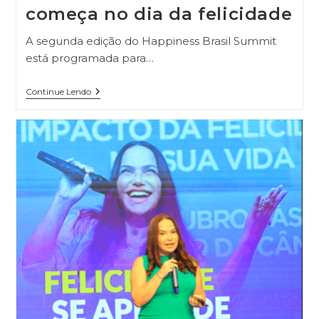
começa no dia da felicidade
A segunda edição do Happiness Brasil Summit
está programada para…
Continue Lendo