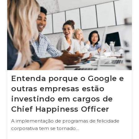
Entenda porque o Google e
outras empresas estão
investindo em cargos de
Chief Happiness Officer
A implementação de programas de felicidade
corporativa tem se tornado…