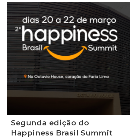
Segunda edição do
Happiness Brasil Summit