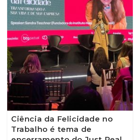
Ciência da Felicidade no
Trabalho é tema de
encerramento do Just Real