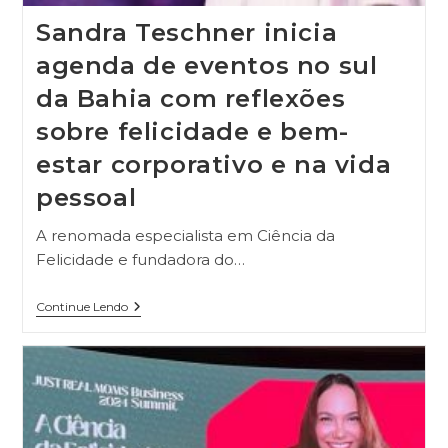
Sandra Teschner inicia
agenda de eventos no sul
da Bahia com reflexões
sobre felicidade e bem-
estar corporativo e na vida
pessoal
A renomada especialista em Ciência da
Felicidade e fundadora do…
Continue Lendo