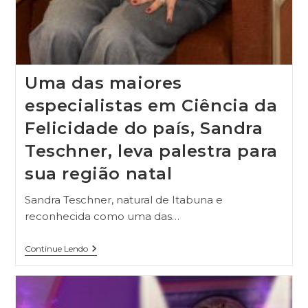
Uma das maiores
especialistas em Ciência da
Felicidade do país, Sandra
Teschner, leva palestra para
sua região natal
Sandra Teschner, natural de Itabuna e
reconhecida como uma das…
Continue Lendo