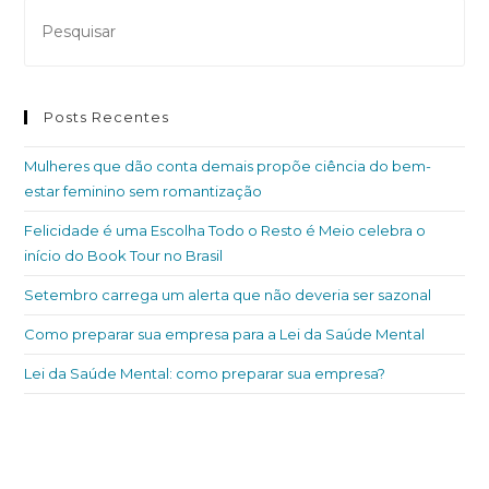
Posts Recentes
Mulheres que dão conta demais propõe ciência do bem-
estar feminino sem romantização
Felicidade é uma Escolha Todo o Resto é Meio celebra o
início do Book Tour no Brasil
Setembro carrega um alerta que não deveria ser sazonal
Como preparar sua empresa para a Lei da Saúde Mental
Lei da Saúde Mental: como preparar sua empresa?