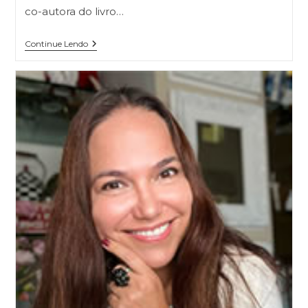
co-autora do livro…
Continue Lendo