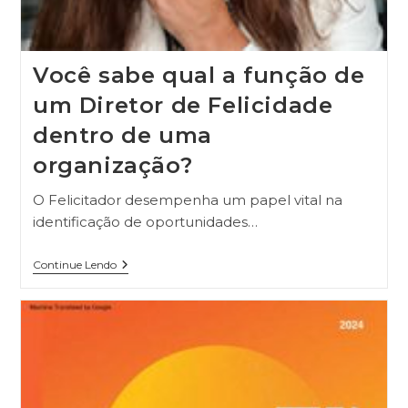
Você sabe qual a função de
um Diretor de Felicidade
dentro de uma
organização?
O Felicitador desempenha um papel vital na
identificação de oportunidades…
Continue Lendo