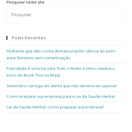
Pesquisar neste site
Posts Recentes
Mulheres que dão conta demais propõe ciência do bem-
estar feminino sem romantização
Felicidade é uma Escolha Todo o Resto é Meio celebra o
início do Book Tour no Brasil
Setembro carrega um alerta que não deveria ser sazonal
Como preparar sua empresa para a Lei da Saúde Mental
Lei da Saúde Mental: como preparar sua empresa?