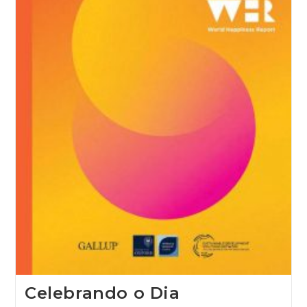
Celebrando o Dia