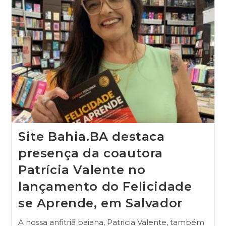
Site Bahia.BA destaca
presença da coautora
Patrícia Valente no
lançamento do Felicidade
se Aprende, em Salvador
A nossa anfitriã baiana, Patricia Valente, também