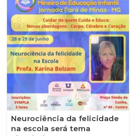
Neurociência da felicidade
na escola será tema