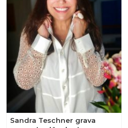
Sandra Teschner grava