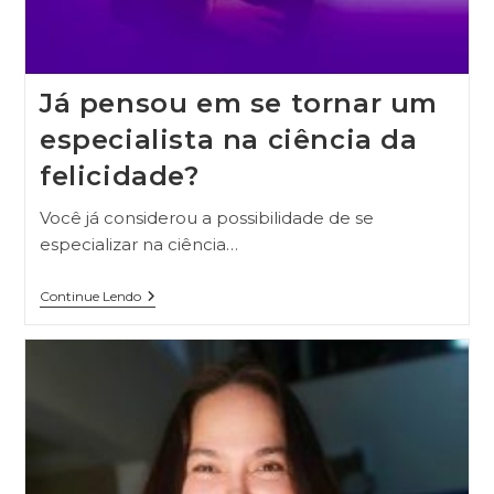
Já pensou em se tornar um
especialista na ciência da
felicidade?
Você já considerou a possibilidade de se
especializar na ciência…
Continue Lendo