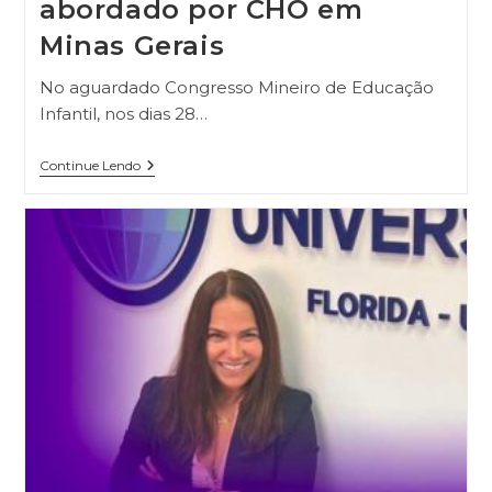
abordado por CHO em
Minas Gerais
No aguardado Congresso Mineiro de Educação
Infantil, nos dias 28…
Continue Lendo