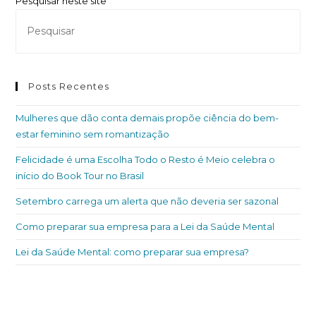
Pesquisar neste site
Posts Recentes
Mulheres que dão conta demais propõe ciência do bem-
estar feminino sem romantização
Felicidade é uma Escolha Todo o Resto é Meio celebra o
início do Book Tour no Brasil
Setembro carrega um alerta que não deveria ser sazonal
Como preparar sua empresa para a Lei da Saúde Mental
Lei da Saúde Mental: como preparar sua empresa?