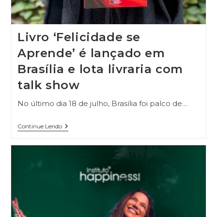
Livro ‘Felicidade se
Aprende’ é lançado em
Brasília e lota livraria com
talk show
No último dia 18 de julho, Brasília foi palco de…
Continue Lendo