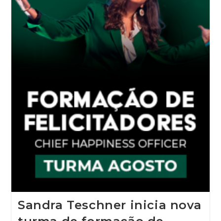
Sandra Teschner inicia nova