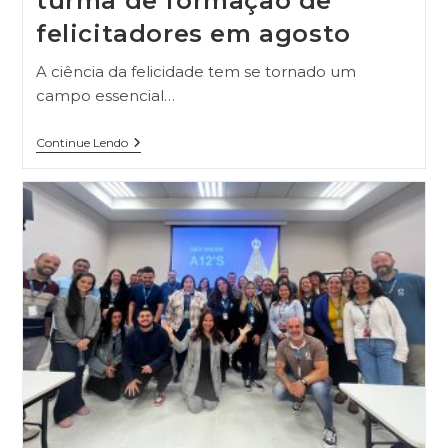
turma de formação de
felicitadores em agosto
A ciência da felicidade tem se tornado um
campo essencial…
Continue Lendo