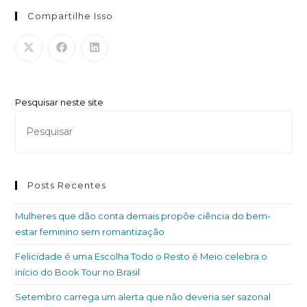
Compartilhe Isso
Pesquisar neste site
Posts Recentes
Mulheres que dão conta demais propõe ciência do bem-
estar feminino sem romantização
Felicidade é uma Escolha Todo o Resto é Meio celebra o
início do Book Tour no Brasil
Setembro carrega um alerta que não deveria ser sazonal