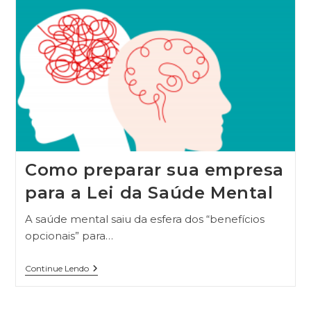
Como preparar sua empresa
para a Lei da Saúde Mental
A saúde mental saiu da esfera dos “benefícios
opcionais” para…
Continue Lendo