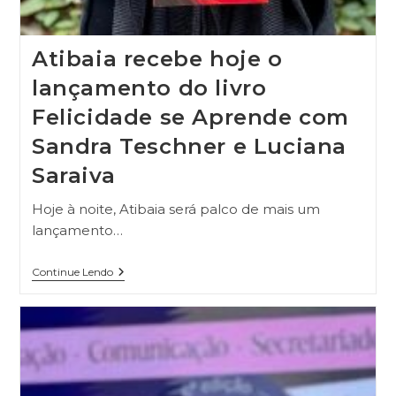
Atibaia recebe hoje o
lançamento do livro
Felicidade se Aprende com
Sandra Teschner e Luciana
Saraiva
Hoje à noite, Atibaia será palco de mais um
lançamento…
Continue Lendo