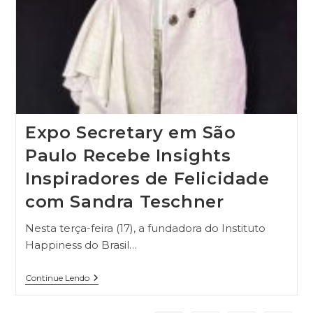
Expo Secretary em São
Paulo Recebe Insights
Inspiradores de Felicidade
com Sandra Teschner
Nesta terça-feira (17), a fundadora do Instituto
Happiness do Brasil…
Continue Lendo