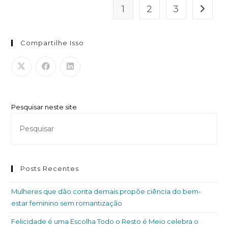
1
2
3
Compartilhe Isso
Pesquisar neste site
Posts Recentes
Mulheres que dão conta demais propõe ciência do bem-
estar feminino sem romantização
Felicidade é uma Escolha Todo o Resto é Meio celebra o