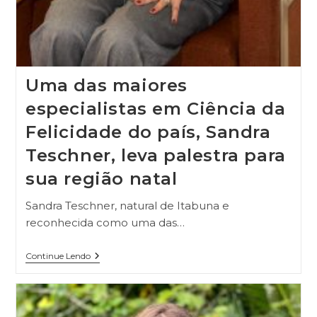
Uma das maiores
especialistas em Ciência da
Felicidade do país, Sandra
Teschner, leva palestra para
sua região natal
Sandra Teschner, natural de Itabuna e
reconhecida como uma das…
Continue Lendo