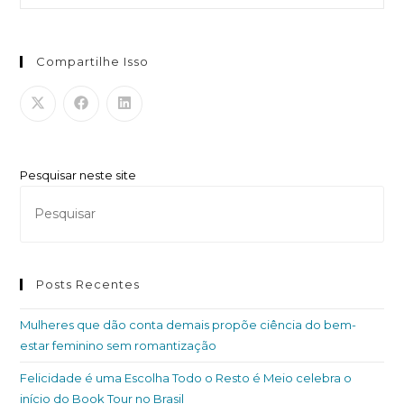
Compartilhe Isso
Pesquisar neste site
Posts Recentes
Mulheres que dão conta demais propõe ciência do bem-
estar feminino sem romantização
Felicidade é uma Escolha Todo o Resto é Meio celebra o
início do Book Tour no Brasil