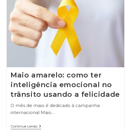
Maio amarelo: como ter
inteligência emocional no
trânsito usando a felicidade
O mês de maio é dedicado à campanha
internacional Maio…
Continue Lendo